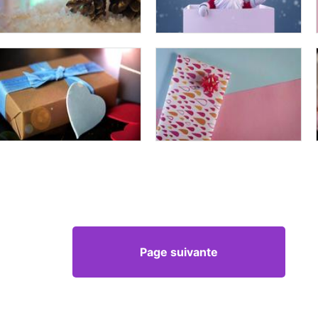
Page suivante