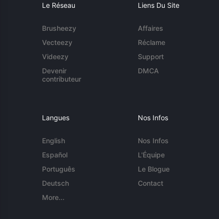
Le Réseau
Liens Du Site
Brusheezy
Affaires
Vecteezy
Réclame
Videezy
Support
Devenir
DMCA
contributeur
Langues
Nos Infos
English
Nos Infos
Español
L'Équipe
Português
Le Blogue
Deutsch
Contact
More...