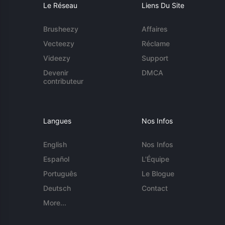
Le Réseau
Liens Du Site
Brusheezy
Affaires
Vecteezy
Réclame
Videezy
Support
Devenir
DMCA
contributeur
Langues
Nos Infos
English
Nos Infos
Español
L'Équipe
Português
Le Blogue
Deutsch
Contact
More...