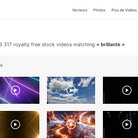
Vecteurs
Photos
Plus de Vidéos
3 317 royalty free stock videos matching
brillante
be