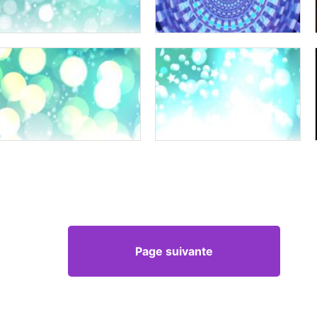
Page suivante