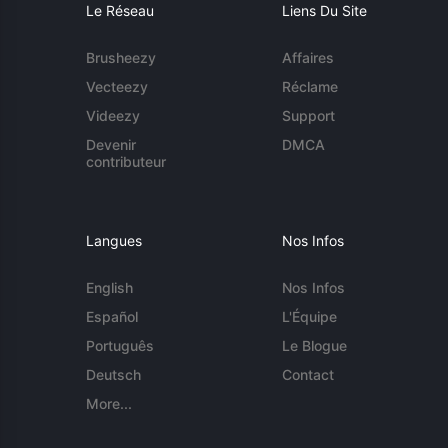
Le Réseau
Liens Du Site
Brusheezy
Affaires
Vecteezy
Réclame
Videezy
Support
Devenir
DMCA
contributeur
Langues
Nos Infos
English
Nos Infos
Español
L'Équipe
Português
Le Blogue
Deutsch
Contact
More...