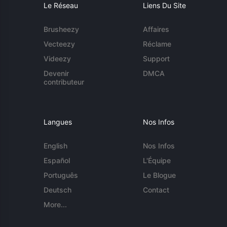
Le Réseau
Liens Du Site
Brusheezy
Affaires
Vecteezy
Réclame
Videezy
Support
Devenir
DMCA
contributeur
Langues
Nos Infos
English
Nos Infos
Español
L'Équipe
Português
Le Blogue
Deutsch
Contact
More...