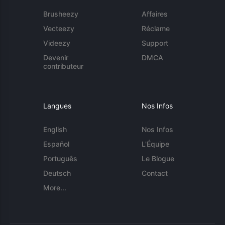
Brusheezy
Affaires
Vecteezy
Réclame
Videezy
Support
Devenir
DMCA
contributeur
Langues
Nos Infos
English
Nos Infos
Español
L'Équipe
Português
Le Blogue
Deutsch
Contact
More...