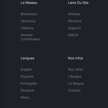
Le Réseau
Liens Du Site
Brusheezy
Affaires
Vecteezy
Réclame
Videezy
Support
Devenir
DMCA
contributeur
Langues
Nos Infos
English
Nos Infos
Español
L'Équipe
Português
Le Blogue
Deutsch
Contact
More...