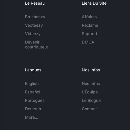
Le Réseau
Liens Du Site
Brusheezy
Affaires
Vecteezy
Réclame
Videezy
Support
Devenir
DMCA
contributeur
Langues
Nos Infos
English
Nos Infos
Español
L'Équipe
Português
Le Blogue
Deutsch
Contact
More...