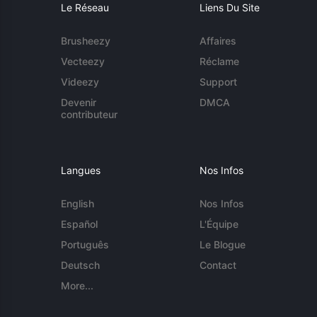
Le Réseau
Liens Du Site
Brusheezy
Affaires
Vecteezy
Réclame
Videezy
Support
Devenir
DMCA
contributeur
Langues
Nos Infos
English
Nos Infos
Español
L'Équipe
Português
Le Blogue
Deutsch
Contact
More...