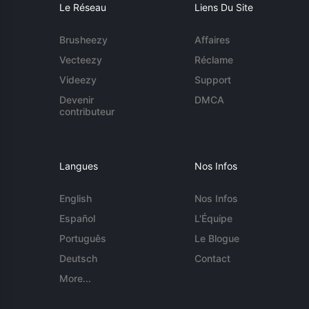
Le Réseau
Liens Du Site
Brusheezy
Affaires
Vecteezy
Réclame
Videezy
Support
Devenir
DMCA
contributeur
Langues
Nos Infos
English
Nos Infos
Español
L'Équipe
Português
Le Blogue
Deutsch
Contact
More...