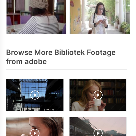
Browse More Bibliotek Footage
from adobe