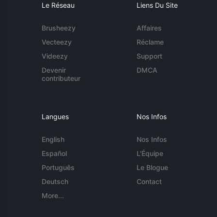
Le Réseau
Liens Du Site
Brusheezy
Affaires
Vecteezy
Réclame
Videezy
Support
Devenir
DMCA
contributeur
Langues
Nos Infos
English
Nos Infos
Español
L'Équipe
Português
Le Blogue
Deutsch
Contact
More...