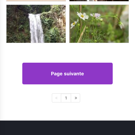
Page suivante
1