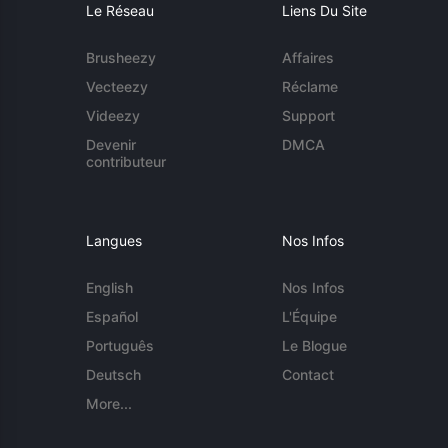
Le Réseau
Liens Du Site
Brusheezy
Affaires
Vecteezy
Réclame
Videezy
Support
Devenir
DMCA
contributeur
Langues
Nos Infos
English
Nos Infos
Español
L'Équipe
Português
Le Blogue
Deutsch
Contact
More...