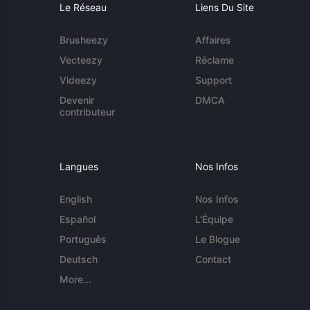
Le Réseau
Liens Du Site
Brusheezy
Affaires
Vecteezy
Réclame
Videezy
Support
Devenir
DMCA
contributeur
Langues
Nos Infos
English
Nos Infos
Español
L'Équipe
Português
Le Blogue
Deutsch
Contact
More...