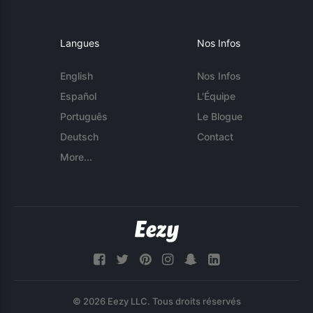
Langues
Nos Infos
English
Nos Infos
Español
L'Équipe
Português
Le Blogue
Deutsch
Contact
More...
© 2026 Eezy LLC. Tous droits réservés