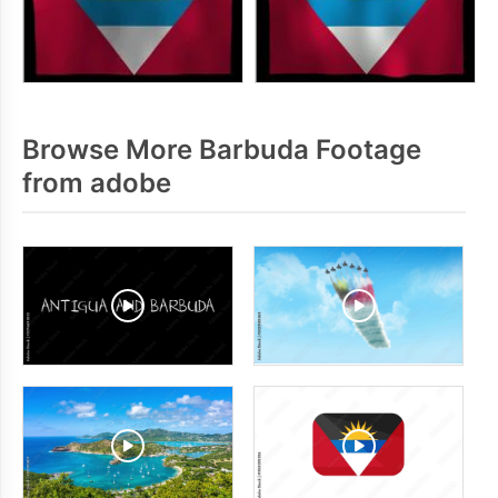
Browse More Barbuda Footage
from adobe