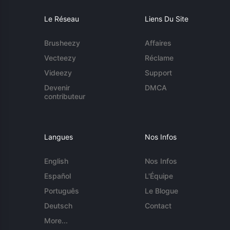
Le Réseau
Liens Du Site
Brusheezy
Affaires
Vecteezy
Réclame
Videezy
Support
Devenir
DMCA
contributeur
Langues
Nos Infos
English
Nos Infos
Español
L'Équipe
Português
Le Blogue
Deutsch
Contact
More...