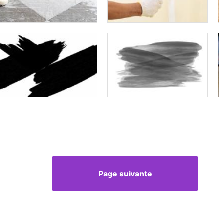
Page suivante