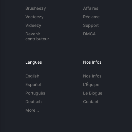
Brusheezy
Affaires
Vecteezy
Réclame
Videezy
Support
Devenir
DMCA
contributeur
Langues
Nos Infos
English
Nos Infos
Español
L'Équipe
Português
Le Blogue
Deutsch
Contact
More...