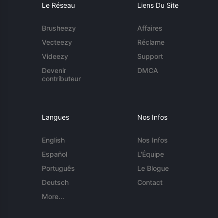
Le Réseau
Liens Du Site
Brusheezy
Affaires
Vecteezy
Réclame
Videezy
Support
Devenir
DMCA
contributeur
Langues
Nos Infos
English
Nos Infos
Español
L'Équipe
Português
Le Blogue
Deutsch
Contact
More...