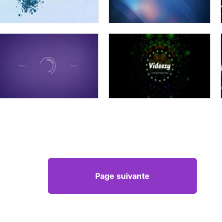
Page suivante