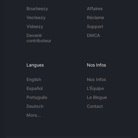
Brusheezy
Affaires
Vecteezy
Réclame
Videezy
Support
Devenir
DMCA
contributeur
Langues
Nos Infos
English
Nos Infos
Español
L'Équipe
Português
Le Blogue
Deutsch
Contact
More...