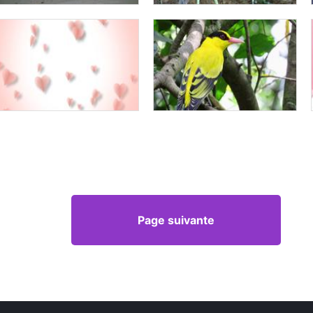
Page suivante