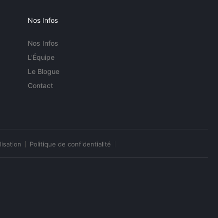
Nos Infos
Nos Infos
L'Équipe
Le Blogue
Contact
lisation
Politique de confidentialité