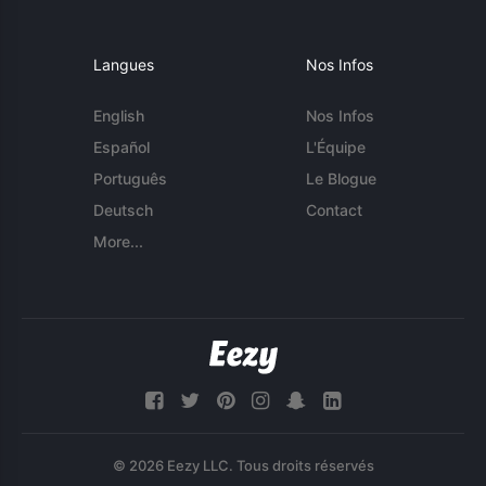
Langues
Nos Infos
English
Nos Infos
Español
L'Équipe
Português
Le Blogue
Deutsch
Contact
More...
© 2026 Eezy LLC. Tous droits réservés