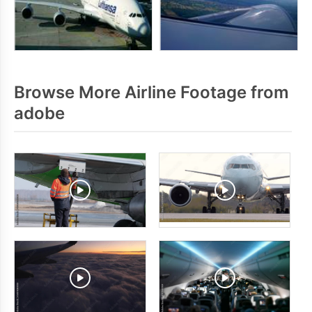
Browse More Airline Footage from
adobe