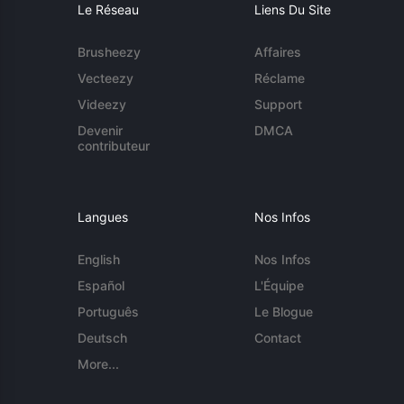
Le Réseau
Liens Du Site
Brusheezy
Affaires
Vecteezy
Réclame
Videezy
Support
Devenir
DMCA
contributeur
Langues
Nos Infos
English
Nos Infos
Español
L'Équipe
Português
Le Blogue
Deutsch
Contact
More...