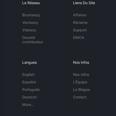
Le Réseau
Liens Du Site
Brusheezy
Affaires
Vecteezy
Réclame
Videezy
Support
Devenir
DMCA
contributeur
Langues
Nos Infos
English
Nos Infos
Español
L'Équipe
Português
Le Blogue
Deutsch
Contact
More...