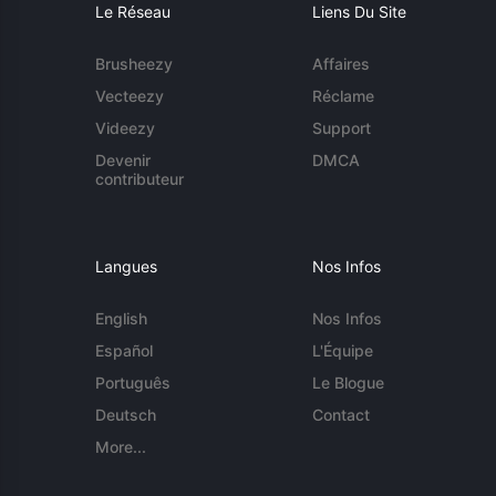
Le Réseau
Liens Du Site
Brusheezy
Affaires
Vecteezy
Réclame
Videezy
Support
Devenir
DMCA
contributeur
Langues
Nos Infos
English
Nos Infos
Español
L'Équipe
Português
Le Blogue
Deutsch
Contact
More...