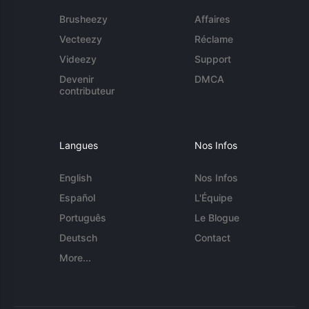
Brusheezy
Affaires
Vecteezy
Réclame
Videezy
Support
Devenir
DMCA
contributeur
Langues
Nos Infos
English
Nos Infos
Español
L'Équipe
Português
Le Blogue
Deutsch
Contact
More...