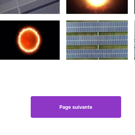
Page suivante