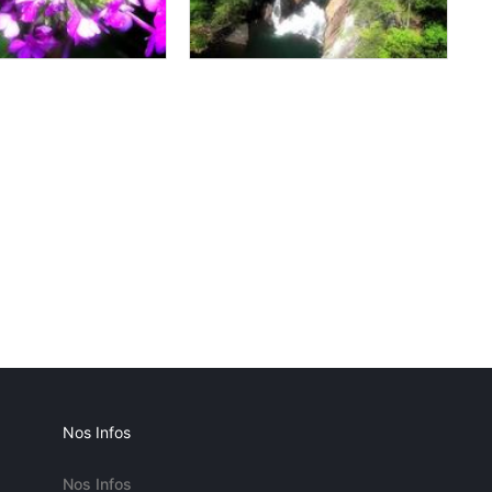
Nos Infos
Nos Infos